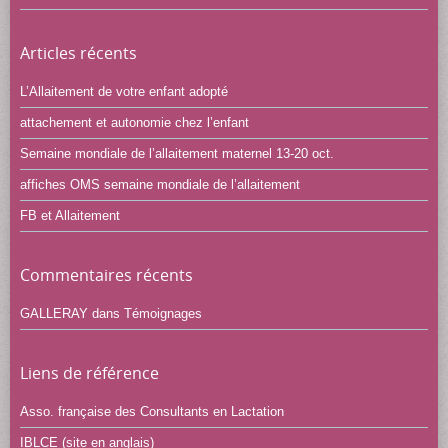
Articles récents
L’Allaitement de votre enfant adopté
attachement et autonomie chez l’enfant
Semaine mondiale de l’allaitement maternel 13-20 oct.
affiches OMS semaine mondiale de l’allaitement
FB et Allaitement
Commentaires récents
GALLERAY
dans
Témoignages
Liens de référence
Asso. française des Consultants en Lactation
IBLCE (site en anglais)