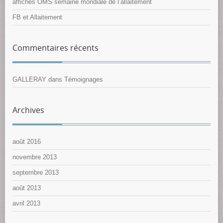
affiches OMS semaine mondiale de l’allaitement
FB et Allaitement
Commentaires récents
GALLERAY
dans
Témoignages
Archives
août 2016
novembre 2013
septembre 2013
août 2013
avril 2013