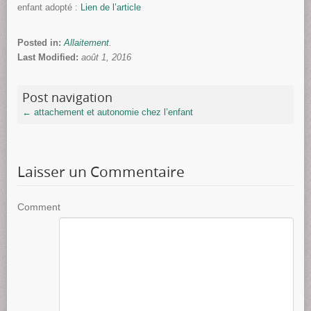
enfant adopté :
Lien de l’article
Posted in:
Allaitement
.
Last Modified:
août 1, 2016
Post navigation
←
attachement et autonomie chez l’enfant
Laisser un Commentaire
Comment