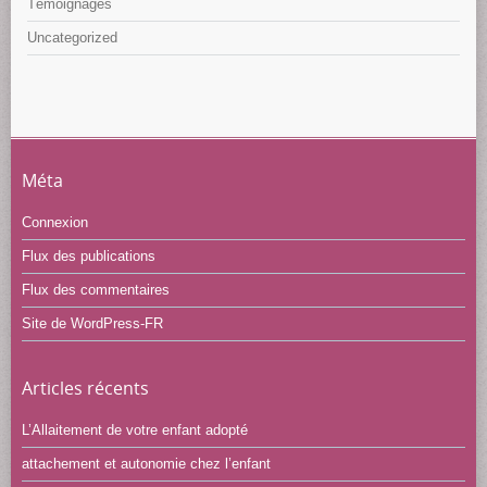
Témoignages
Uncategorized
Méta
Connexion
Flux des publications
Flux des commentaires
Site de WordPress-FR
Articles récents
L’Allaitement de votre enfant adopté
attachement et autonomie chez l’enfant