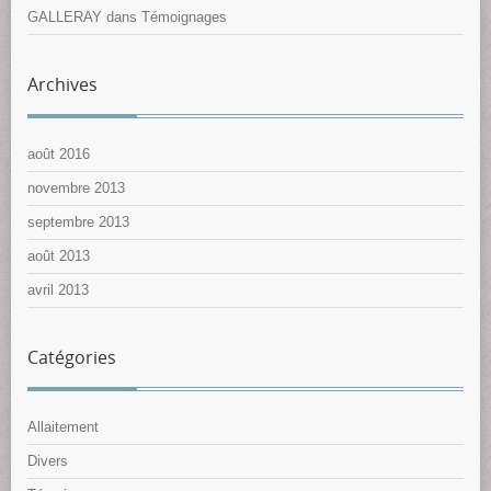
GALLERAY
dans
Témoignages
Archives
août 2016
novembre 2013
septembre 2013
août 2013
avril 2013
Catégories
Allaitement
Divers