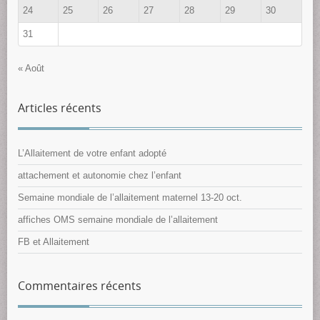
24
25
26
27
28
29
30
31
« Août
Articles récents
L’Allaitement de votre enfant adopté
attachement et autonomie chez l’enfant
Semaine mondiale de l’allaitement maternel 13-20 oct.
affiches OMS semaine mondiale de l’allaitement
FB et Allaitement
Commentaires récents