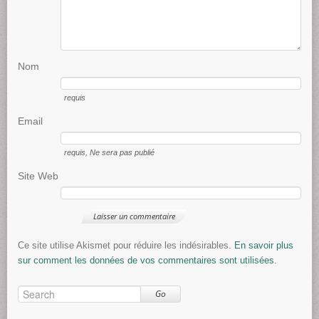
Nom
requis
Email
requis
, Ne sera pas publié
Site Web
Ce site utilise Akismet pour réduire les indésirables.
En savoir plus
sur comment les données de vos commentaires sont utilisées
.
Go