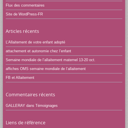
Flux des commentaires
Site de WordPress-FR
Articles récents
L’Allaitement de votre enfant adopté
attachement et autonomie chez l’enfant
Semaine mondiale de l’allaitement maternel 13-20 oct.
affiches OMS semaine mondiale de l’allaitement
FB et Allaitement
Commentaires récents
GALLERAY
dans
Témoignages
Liens de référence