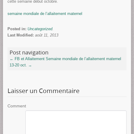
cette semaine début octobre.
semaine mondiale de l’allaitement maternel
Posted in:
Uncategorized
.
Last Modified:
août 11, 2013
Post navigation
←
FB et Allaitement
Semaine mondiale de l’allaitement maternel
13-20 oct.
→
Laisser un Commentaire
Comment