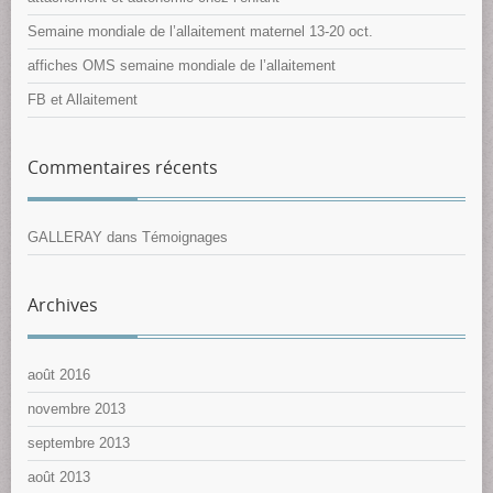
Semaine mondiale de l’allaitement maternel 13-20 oct.
affiches OMS semaine mondiale de l’allaitement
FB et Allaitement
Commentaires récents
GALLERAY
dans
Témoignages
Archives
août 2016
novembre 2013
septembre 2013
août 2013