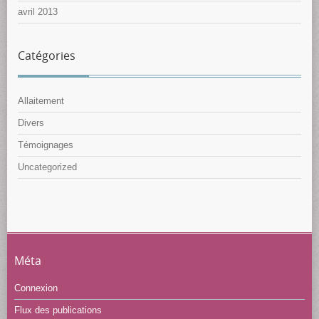
avril 2013
Catégories
Allaitement
Divers
Témoignages
Uncategorized
Méta
Connexion
Flux des publications