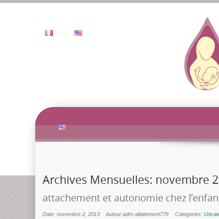
Archives Mensuelles:
novembre 2
attachement et autonomie chez l’enfan
Date: novembre 2, 2013
Auteur:adm-allaitement77fr
Categories:
Uncat