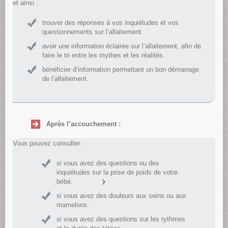
et ainsi :
trouver des réponses à vos inquiétudes et vos
questionnements sur l’allaitement.
avoir une information éclairée sur l’allaitement, afin de
faire le tri entre les mythes et les réalités.
bénéficier d’information permettant un bon démarrage
de l’allaitement.
Après l’accouchement :
Vous pouvez consulter :
si vous avez des questions ou des
inquiétudes sur la prise de poids de votre
bébé.
si vous avez des douleurs aux seins ou aux
mamelons.
si vous avez des questions sur les rythmes