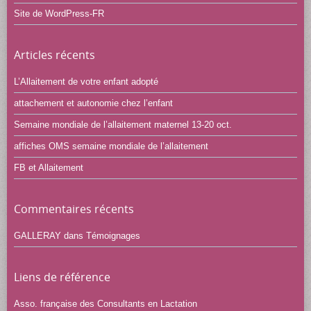
Site de WordPress-FR
Articles récents
L’Allaitement de votre enfant adopté
attachement et autonomie chez l’enfant
Semaine mondiale de l’allaitement maternel 13-20 oct.
affiches OMS semaine mondiale de l’allaitement
FB et Allaitement
Commentaires récents
GALLERAY
dans
Témoignages
Liens de référence
Asso. française des Consultants en Lactation