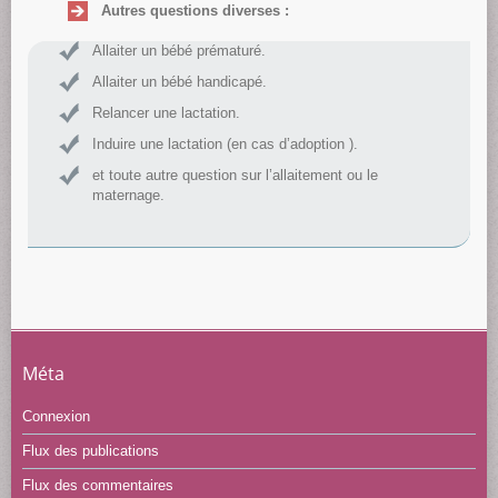
Autres questions diverses :
Allaiter un bébé prématuré.
Allaiter un bébé handicapé.
Relancer une lactation.
Induire une lactation (en cas d’adoption ).
et toute autre question sur l’allaitement ou le
maternage.
Méta
Connexion
Flux des publications
Flux des commentaires