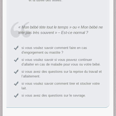
et la durée des tétées.
« Mon bébé tète tout le temps » ou « Mon bébé ne
tète pas très souvent » – Est-ce normal ?
si vous voulez savoir comment faire en cas
d’engorgement ou mastite ?
si vous voulez savoir si vous pouvez continuer
d’allaiter en cas de maladie pour vous ou votre bébé.
si vous avez des questions sur la reprise du travail et
l’allaitement.
si vous voulez savoir comment tirer et stocker votre
lait.
si vous avez des questions sur le sevrage.